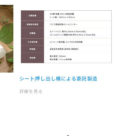
シート押し出し機による委託製造
詳細を見る