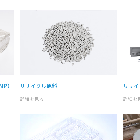
MP）
リサイクル原料
リサイ
詳細を見る
詳細を