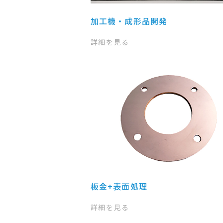
加工機・成形品開発
詳細を見る
板金+表面処理
詳細を見る