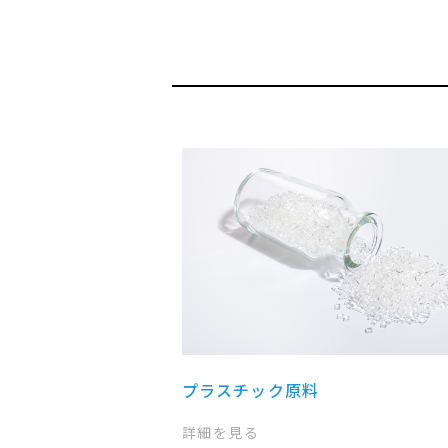
プラスチック原料
詳細を見る