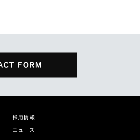
ACT FORM
採用情報
ニュース