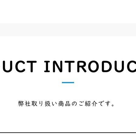
UCT INTRODU
弊社取り扱い商品のご紹介です。