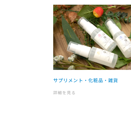
サプリメント・化粧品・雑貨
詳細を見る