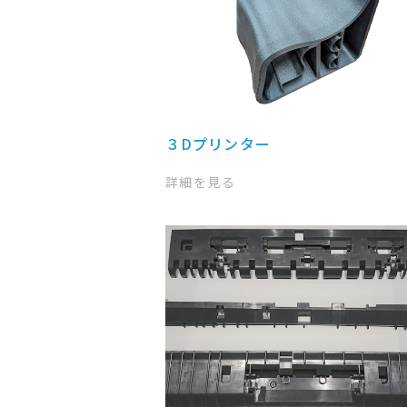
３Dプリンター
詳細を見る