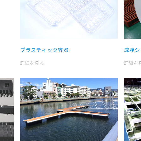
プラスティック容器
成膜シ
詳細を見る
詳細を