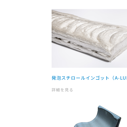
発泡スチロールインゴット（A-LU
詳細を見る