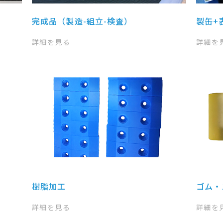
完成品（製造-組立-検査）
製缶+
詳細を見る
詳細を
樹脂加工
ゴム・
詳細を見る
詳細を