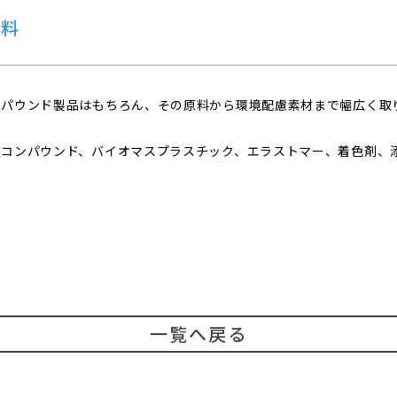
原料
ンパウンド製品はもちろん、その原料から環境配慮素材まで幅広く取
種コンパウンド、バイオマスプラスチック、エラストマー、着色剤、
一覧へ戻る