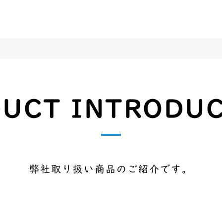
UCT INTRODU
弊社取り扱い商品のご紹介です。