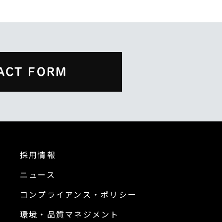
ACT FORM
採用情報
ニュース
コンプライアンス・ポリシー
環境・品質マネジメント