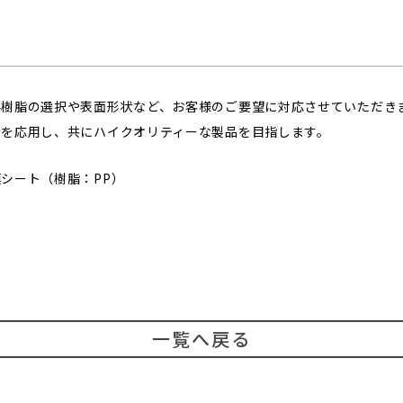
料樹脂の選択や表面形状など、お客様のご要望に対応させていただき
術を応用し、共にハイクオリティーな製品を目指します。
シート（樹脂：PP）
一覧へ戻る