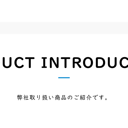
UCT INTRODU
弊社取り扱い商品のご紹介です。