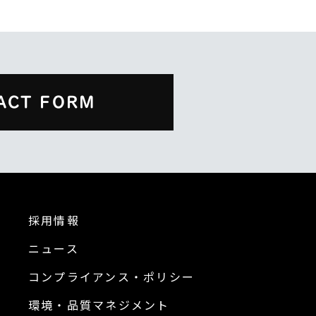
ACT FORM
採用情報
ニュース
コンプライアンス・ポリシー
環境・品質マネジメント