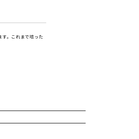
ます。これまで培った