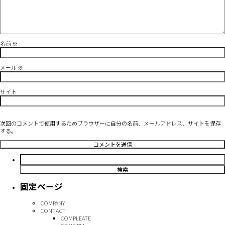
名前
※
メール
※
サイト
次回のコメントで使用するためブラウザーに自分の名前、メールアドレス、サイトを保存
する。
検
索:
固定ページ
COMPANY
CONTACT
COMPLEATE