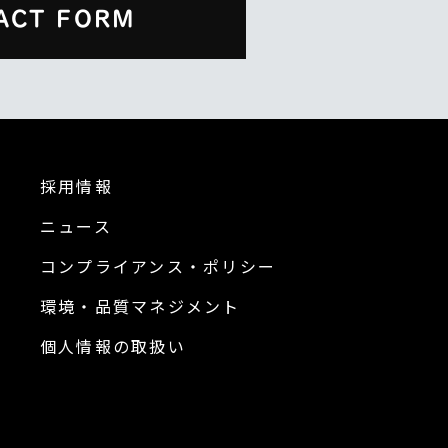
ACT FORM
採用情報
ニュース
コンプライアンス・ポリシー
環境・品質マネジメント
個人情報の取扱い