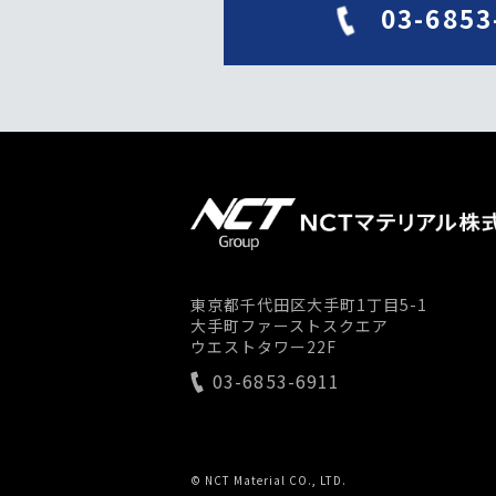
03-6853
東京都千代田区大手町1丁目5-1
大手町ファーストスクエア
ウエストタワー22F
03-6853-6911
© NCT Material CO., LTD.