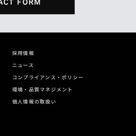
ACT FORM
採用情報
ニュース
コンプライアンス・ポリシー
環境・品質マネジメント
個人情報の取扱い