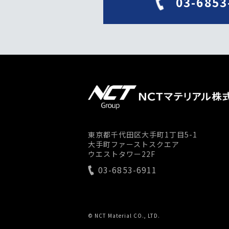
03-6853
東京都千代田区大手町1丁目5-1
大手町ファーストスクエア
ウエストタワー22F
03-6853-6911
© NCT Material CO., LTD.