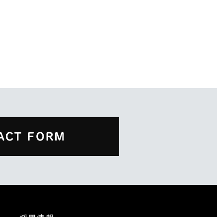
ACT FORM