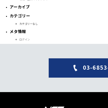
アーカイブ
カテゴリー
カテゴリーなし
メタ情報
ログイン
03-6853