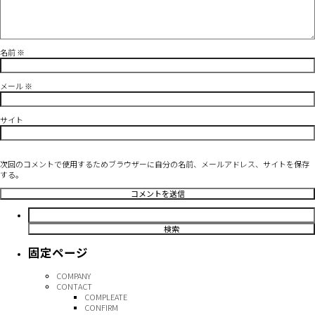
名前
※
メール
※
サイト
次回のコメントで使用するためブラウザーに自分の名前、メールアドレス、サイトを保存
する。
検
索:
固定ページ
COMPANY
CONTACT
COMPLEATE
CONFIRM